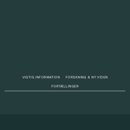
VIGTIG INFORMATION
FORSKNING & NY VIDEN
FORTÆLLINGER