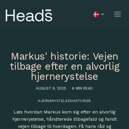
Markus' historie: Vejen
tilbage efter en alvorlig
hjernerystelse
AUGUST 9, 2025
6 MIN READ
HJERNERYSTELSESHISTORIER
Læs hvordan Markus kom sig efter en alvorlig
hjernerystelse, håndterede tilbagefald og fandt
vejen tilbage til hverdagen. Få hans råd og