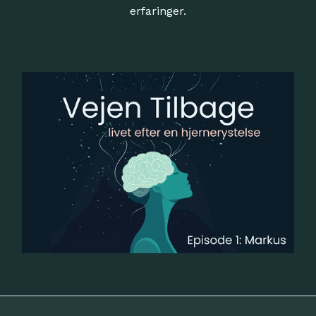
erfaringer.