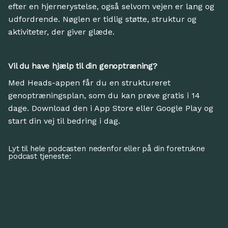
efter en hjernerystelse, også selvom vejen er lang og
udfordrende. Nøglen er tidlig støtte, struktur og
aktiviteter, der giver glæde.
Vil du have hjælp til din genoptræning?
Med Heads-appen får du en struktureret
genoptræningsplan, som du kan prøve gratis i 14
dage. Download den i App Store eller Google Play og
start din vej til bedring i dag.
Lyt til hele podcasten nedenfor eller på din foretrukne
podcast tjeneste: