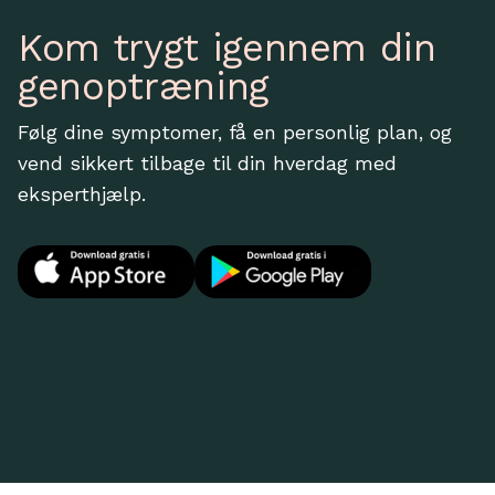
Kom trygt igennem din
genoptræning
Følg dine symptomer, få en personlig plan, og
vend sikkert tilbage til din hverdag med
eksperthjælp.