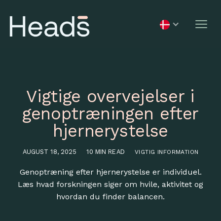
Vigtige overvejelser i
genoptræningen efter
hjernerystelse
AUGUST 18, 2025
10 MIN READ
VIGTIG INFORMATION
Genoptræning efter hjernerystelse er individuel.
Læs hvad forskningen siger om hvile, aktivitet og
hvordan du finder balancen.