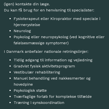
(igen) kontakte din læge.
Du kan få brug for en henvisning til specialister:
Fysioterapeut eller Kiropraktor med speciale i
hjernerystelse
Neurolog
Psykolog eller neuropsykolog (ved kognitive eller
følelsesmæssige symptomer)
I Danmark anbefaler nationale retningslinjer:
Tidlig adgang til information og vejledning
Gradvist fysisk aktivitetsprogram
Vestibulær rehabilitering
Manuel behandling ved nakkesmerter og
hovedpine
Psykologisk støtte
Tværfaglige forløb for komplekse tilfælde
Træning i synskoordination