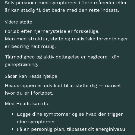
Selv personer med symptomer i flere måneder eller
år kan stadig få det bedre med den rette indsats.
Videre støtte
Forløb efter hjernerystelse er forskellige.
Men med struktur, støtte og realistiske forventninger
er bedring helt mulig.
Tålmodighed og aktiv deltagelse er nøgleord i din
genoptræning.
Sådan kan Heads hjælpe
Heads-appen er udviklet til at støtte dig — uanset
hvor du er i forløbet.
Med Heads kan du:
Logge dine symptomer og se hvad der trigger
dine symptomer
Få en personlig plan, tilpasset dit energiniveau