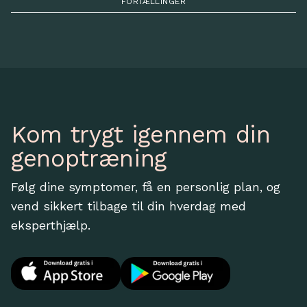
FORTÆLLINGER
Kom trygt igennem din
genoptræning
Følg dine symptomer, få en personlig plan, og
vend sikkert tilbage til din hverdag med
eksperthjælp.