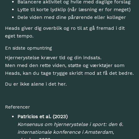
Balancere aktivitet og hvile med daglige forslag
Lytte til korte lydklip (når læsning er for meget)
Dele viden med dine pårørende eller kolleger
Heads giver dig overblik og ro til at gå fremad i dit
eget tempo.
En sidste opmuntring
Hjernerystelse kræver tid og din indsats.
Men med den rette viden, støtte og værktøjer som
Heads, kan du tage trygge skridt mod at få det bedre.
Du er ikke alene i det her.
Referencer
Patricios et al. (2023)
Konsensus om hjernerystelse i sport: den 6.
internationale konference i Amsterdam,